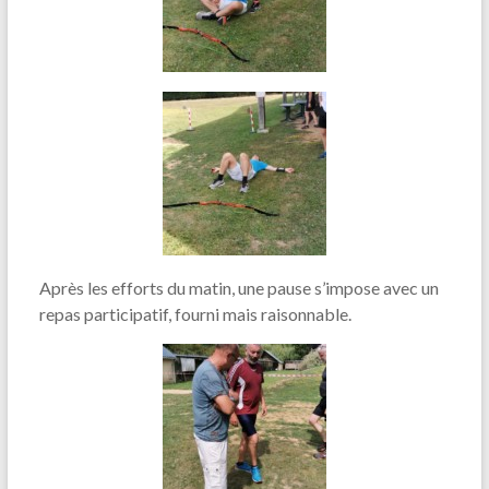
Après les efforts du matin, une pause s’impose avec un
repas participatif, fourni mais raisonnable.