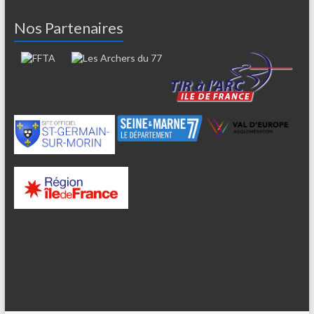
Nos Partenaires