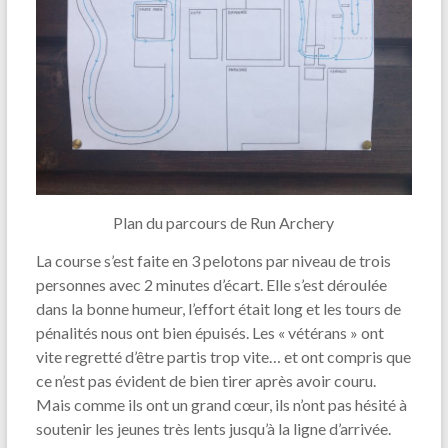
Plan du parcours de Run Archery
La course s’est faite en 3 pelotons par niveau de trois
personnes avec 2 minutes d’écart. Elle s’est déroulée
dans la bonne humeur, l’effort était long et les tours de
pénalités nous ont bien épuisés. Les « vétérans » ont
vite regretté d’être partis trop vite… et ont compris que
ce n’est pas évident de bien tirer après avoir couru.
Mais comme ils ont un grand cœur, ils n’ont pas hésité à
soutenir les jeunes très lents jusqu’à la ligne d’arrivée.