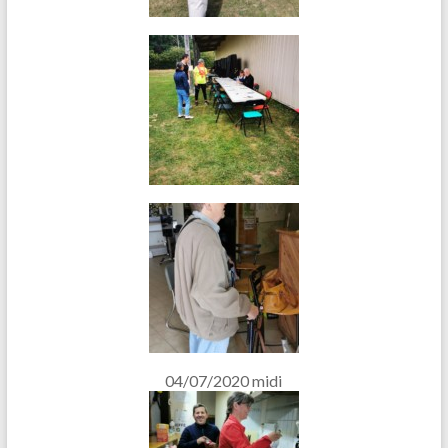
04/07/2020 midi