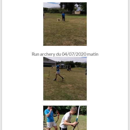
Run archery du 04/07/2020 matin