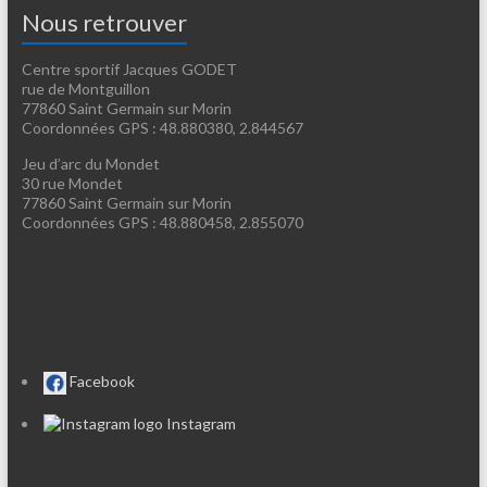
Nous retrouver
Centre sportif Jacques GODET
rue de Montguillon
77860 Saint Germain sur Morin
Coordonnées GPS : 48.880380, 2.844567
Jeu d’arc du Mondet
30 rue Mondet
77860 Saint Germain sur Morin
Coordonnées GPS : 48.880458, 2.855070
Facebook
Instagram