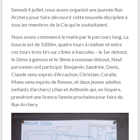
Samedi 4 juillet, nous avons organisé une journée Run
Archery pour faire découvrir cette nouvelle discipline à
tous les membres de la Cie qui le souhaitaient.
Nous avons commencé le matin par le parcours long. La
boucle est de 1000m, quatre tours à réaliser et entre
ces tours trois tirs sur cibles à bascules – le 1er debout,
le 2ème à genoux et le 3ème à nouveau debout. Neuf
personnes ont participé: Benjamin, Sandrine, Denis,
Claude venu exprès d’Arcachon, Christian, Coralie,
Manu venu exprès de Rennes, et deux jeunes adultes
(enfants d’archers) Lilian et Anthonin qui, on l’espère,
prendront une licence l’année prochaine pour faire du
Run Archery.