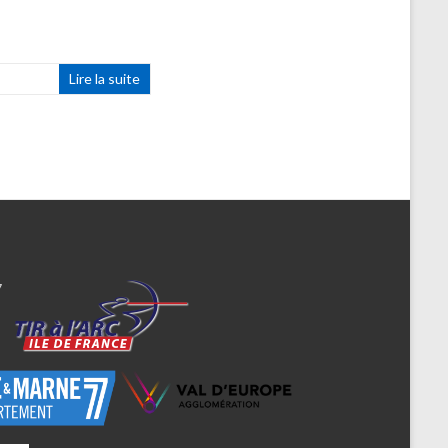
Lire la suite