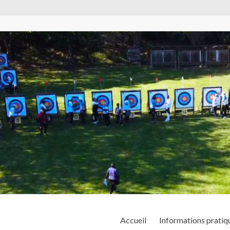
Accueil
Informations pratiq