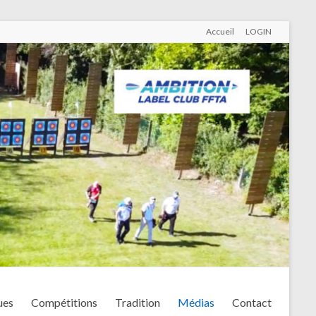
Accueil
LOGIN
ues
Compétitions
Tradition
Médias
Contact