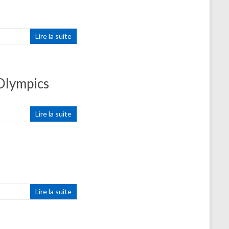
Lire la suite
Olympics
Lire la suite
Lire la suite