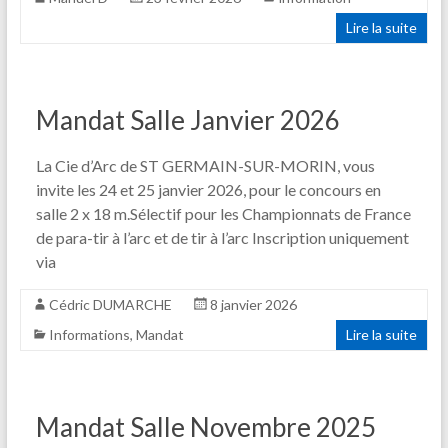
Lire la suite
Mandat Salle Janvier 2026
La Cie d’Arc de ST GERMAIN-SUR-MORIN, vous
invite les 24 et 25 janvier 2026, pour le concours en
salle 2 x 18 m.Sélectif pour les Championnats de France
de para-tir à l’arc et de tir à l’arc Inscription uniquement
via
Cédric DUMARCHE
8 janvier 2026
Informations
,
Mandat
Lire la suite
Mandat Salle Novembre 2025