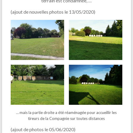
terrain est condamnée, …
(ajout de nouvelles photos le 13/05/2020)
… mais la partie droite a été réaménagée pour accueillir les
tireurs de la Compagnie sur toutes distances
(ajout de photos le 05/06/2020)