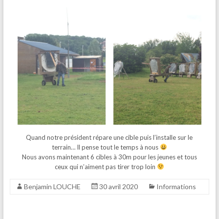
Quand notre président répare une cible puis l’installe sur le
terrain… Il pense tout le temps à nous
Nous avons maintenant 6 cibles à 30m pour les jeunes et tous
ceux qui n’aiment pas tirer trop loin
Benjamin LOUCHE
30 avril 2020
Informations