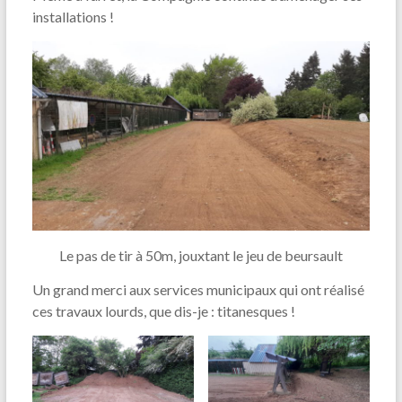
installations !
Le pas de tir à 50m, jouxtant le jeu de beursault
Un grand merci aux services municipaux qui ont réalisé
ces travaux lourds, que dis-je : titanesques !