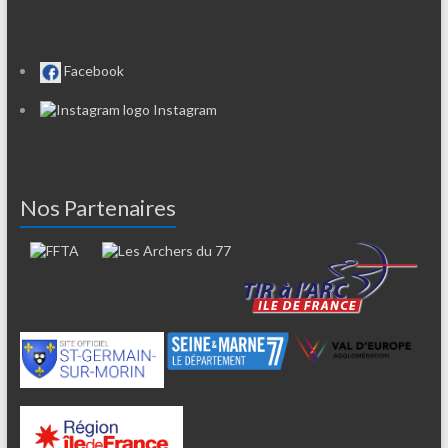
Facebook
Instagram
Nos Partenaires