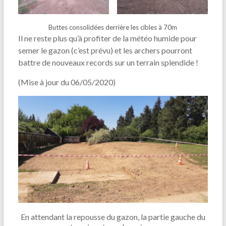
Buttes consolidées derrière les cibles à 70m
Il ne reste plus qu’à profiter de la météo humide pour
semer le gazon (c’est prévu) et les archers pourront
battre de nouveaux records sur un terrain splendide !
(Mise à jour du 06/05/2020)
En attendant la repousse du gazon, la partie gauche du