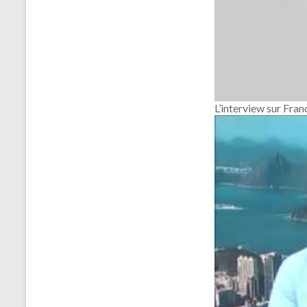
L’interview sur Franc