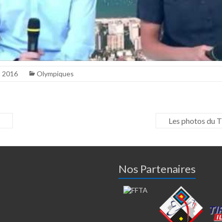
t 2016
Olympiques
Les photos du 
Nos Partenaires