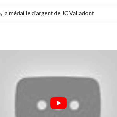
a médaille d’argent de JC Valladont