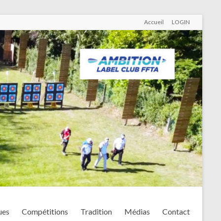
Accueil
LOGIN
ues
Compétitions
Tradition
Médias
Contact