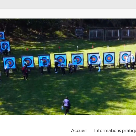
Accueil
Informations pratiq