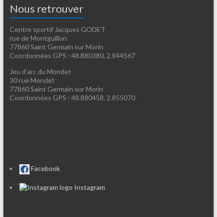
Nous retrouver
Centre sportif Jacques GODET
rue de Montguillon
77860 Saint Germain sur Morin
Coordonnées GPS : 48.880380, 2.844567
Jeu d’arc du Mondet
30 rue Mondet
77860 Saint Germain sur Morin
Coordonnées GPS : 48.880458, 2.855070
Facebook
Instagram