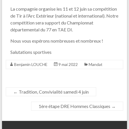
La compagnie organise les 11 et 12 juin sa compétition
de Tir à l’Arc Extérieur (national et international). Notre
compétition sera support du Championnat
départemental du 77 en TAE DI.
Nous vous espérons nombreuses et nombreux !
Salutations sportives
Benjamin LOUCHE
9 mai 2022
Mandat
←
Tradition, Convivialité samedi 4 juin
1ère étape DRE Hommes Classiques
→