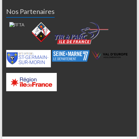
Nos Partenaires