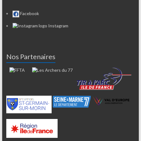
Facebook
Instagram
Nos Partenaires