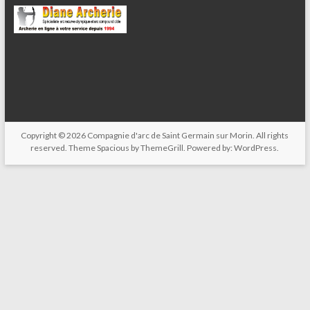
Copyright © 2026
Compagnie d'arc de Saint Germain sur Morin
. All rights
reserved. Theme
Spacious
by ThemeGrill. Powered by:
WordPress
.