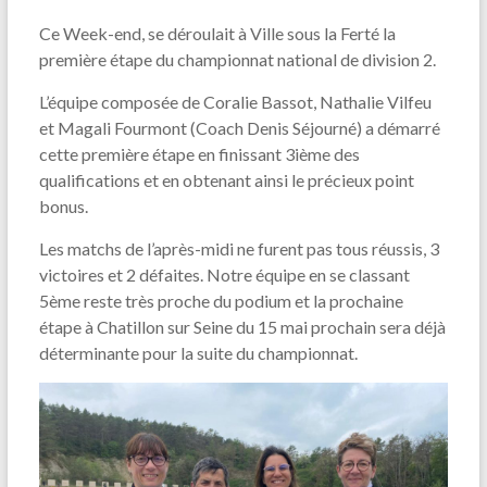
Ce Week-end, se déroulait à Ville sous la Ferté la
première étape du championnat national de division 2.
L’équipe composée de Coralie Bassot, Nathalie Vilfeu
et Magali Fourmont (Coach Denis Séjourné) a démarré
cette première étape en finissant 3ième des
qualifications et en obtenant ainsi le précieux point
bonus.
Les matchs de l’après-midi ne furent pas tous réussis, 3
victoires et 2 défaites. Notre équipe en se classant
5ème reste très proche du podium et la prochaine
étape à Chatillon sur Seine du 15 mai prochain sera déjà
déterminante pour la suite du championnat.