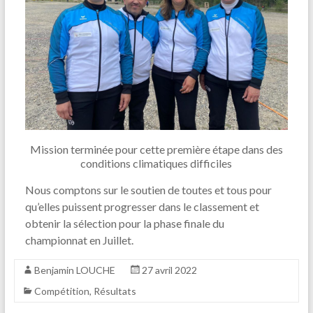
Mission terminée pour cette première étape dans des
conditions climatiques difficiles
Nous comptons sur le soutien de toutes et tous pour
qu’elles puissent progresser dans le classement et
obtenir la sélection pour la phase finale du
championnat en Juillet.
Benjamin LOUCHE
27 avril 2022
Compétition
,
Résultats