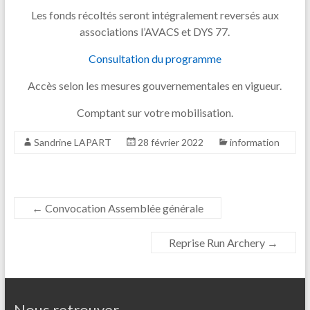
Les fonds récoltés seront intégralement reversés aux
associations l’AVACS et DYS 77.
Consultation du programme
Accès selon les mesures gouvernementales en vigueur.
Comptant sur votre mobilisation.
Sandrine LAPART
28 février 2022
information
←
Convocation Assemblée générale
Reprise Run Archery
→
Nous retrouver