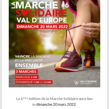
La 6
édition de la Marche Solidaire aura lieu
ème
le
dimanche 20 mars 2022
.