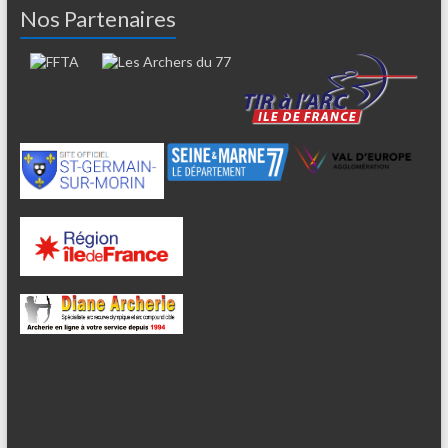
Nos Partenaires