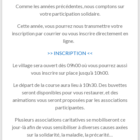
Comme les années précédentes, nous comptons sur
votre participation solidaire.
Cette année, vous pourrez nous transmettre votre
inscription par courrier ou vous inscrire directement en
ligne.
>> INSCRIPTION <<
Le village sera ouvert dès 09h00 où vous pourrez aussi
vous inscrire sur place jusqu’à 10h00.
Le départ de la course aura lieu à 10h30. Des buvettes
seront disponibles pour vous restaurer, et des
animations vous seront proposées par les associations
participantes.
Plusieurs associations caritatives se mobiliseront ce
jour-là afin de vous sensibiliser à diverses causes axées
sur la solidarité, la maladie, la précarité…