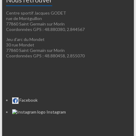
Centre sportif Jacques GODET
rue de Montguillon
77860 Saint Germain sur Morin
Coordonnées GPS : 48.880380, 2.844567
Jeu d’arc du Mondet
30 rue Mondet
77860 Saint Germain sur Morin
Coordonnées GPS : 48.880458, 2.855070
Facebook
Instagram