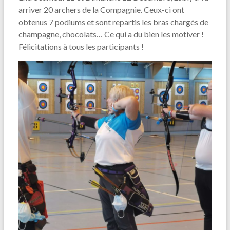
arriver 20 archers de la Compagnie. Ceux-ci ont
obtenus 7 podiums et sont repartis les bras chargés de
champagne, chocolats… Ce qui a du bien les motiver !
Félicitations à tous les participants !