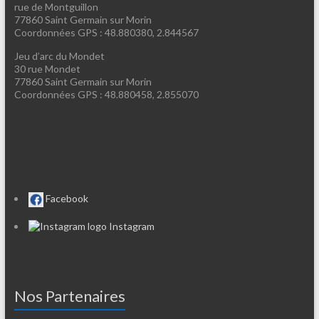
rue de Montguillon
77860 Saint Germain sur Morin
Coordonnées GPS : 48.880380, 2.844567
Jeu d’arc du Mondet
30 rue Mondet
77860 Saint Germain sur Morin
Coordonnées GPS : 48.880458, 2.855070
Facebook
Instagram
Nos Partenaires