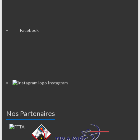
Facebook
Instagram
Nos Partenaires