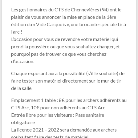
Les gestionnaires du CTS de Chennevières (94) ont le
plaisir de vous annoncer la mise en place de la 1ère
édition du « Vide Carquois », une brocante spéciale tir à
l’arc !
L’occasion pour vous de revendre votre matériel qui
prend la poussière ou que vous souhaitez changer, et
pourquoi pas de trouver ce que vous cherchez
d’occasion.
Chaque exposant aura la possibilité (s’il le souhaite) de
faire tester son matériel directement sur le mur de tir
de la salle.
Emplacement 1 table : 8€ pour les archers adhérents au
CTS Arc, 10€ pour non adhérents au CTS Arc
Entrée libre pour les visiteurs : Pass sanitaire
obligatoire
La licence 2021 – 2022 sera demandée aux archers
souhaitant faire des tests de matériel.