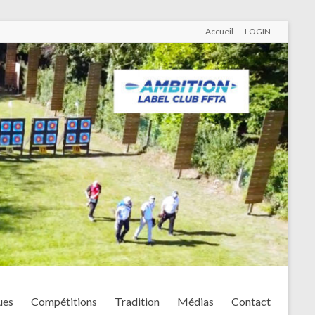
Accueil
LOGIN
ues
Compétitions
Tradition
Médias
Contact