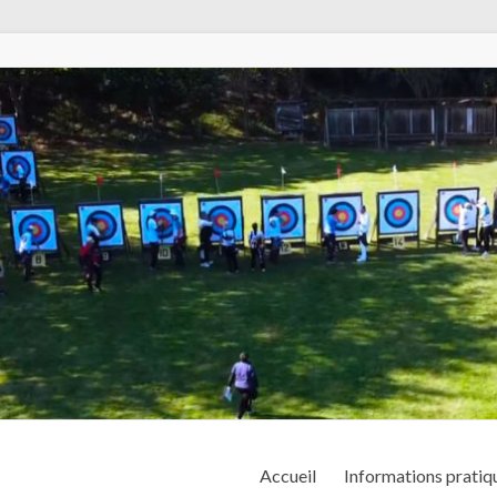
Accueil
Informations pratiq