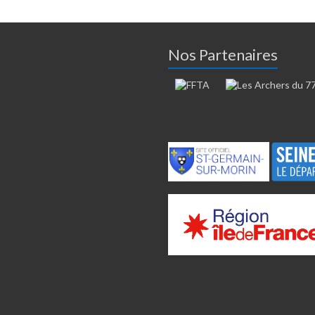
Nos Partenaires