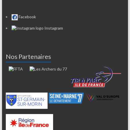
Facebook
Instagram
Nos Partenaires