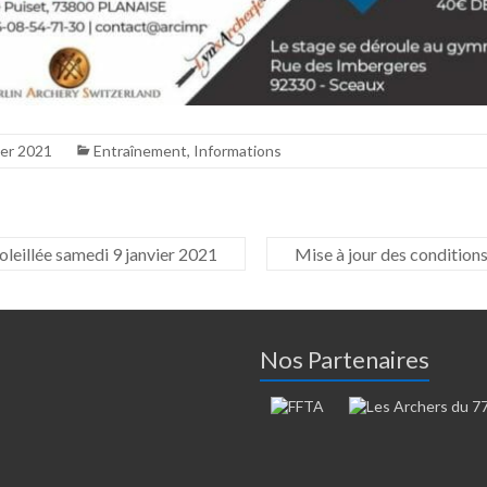
ier 2021
Entraînement
,
Informations
oleillée samedi 9 janvier 2021
Mise à jour des condition
Nos Partenaires