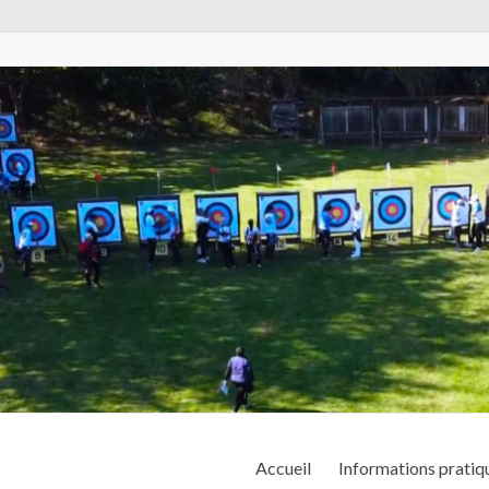
Accueil
Informations pratiq