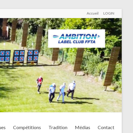
Accueil
LOGIN
ues
Compétitions
Tradition
Médias
Contact