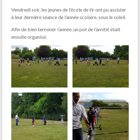
Vendredi soir, les jeunes de l’école de tir ont pu assister
à leur dernière séance de l’année scolaire, sous le soleil.
Afin de bien terminer l’année, un pot de l’amitié était
ensuite organisé.