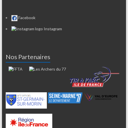
Facebook
Instagram
Nos Partenaires