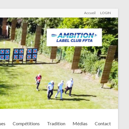
Accueil
LOGIN
ues
Compétitions
Tradition
Médias
Contact