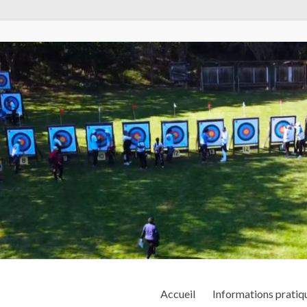
Accueil
Informations pratiq