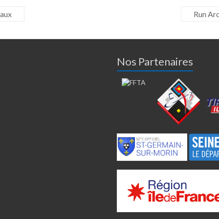
eaux
Run Arc
Nos Partenaires