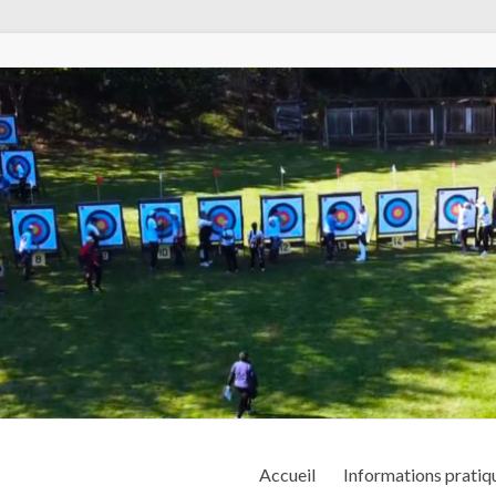
Accueil
Informations pratiq