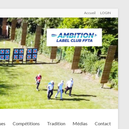
Accueil
LOGIN
ues
Compétitions
Tradition
Médias
Contact