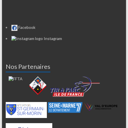
Facebook
Instagram
Nos Partenaires