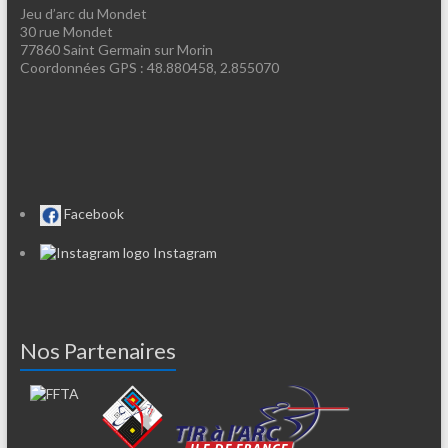
Jeu d’arc du Mondet
30 rue Mondet
77860 Saint Germain sur Morin
Coordonnées GPS : 48.880458, 2.855070
Facebook
Instagram
Nos Partenaires