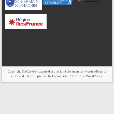
Copyright © 2026
Compagnie d'arc de Saint Germain sur Morin
. All rights
reserved. Theme
Spacious
by ThemeGrill. Powered by:
WordPress
.