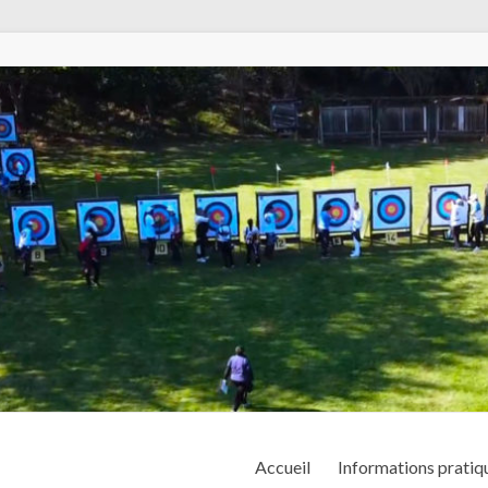
Accueil
Informations pratiq