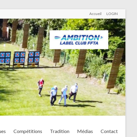
Accueil
LOGIN
ues
Compétitions
Tradition
Médias
Contact