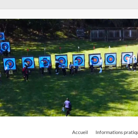
Accueil
Informations pratiq