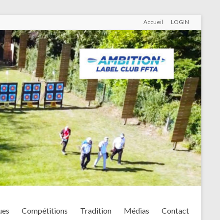
Accueil
LOGIN
ues
Compétitions
Tradition
Médias
Contact