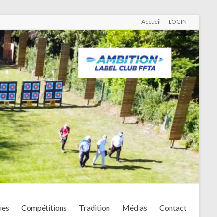
Accueil
LOGIN
ues
Compétitions
Tradition
Médias
Contact