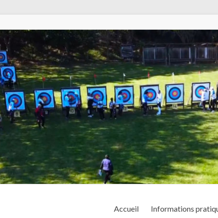
Accueil
Informations pratiq