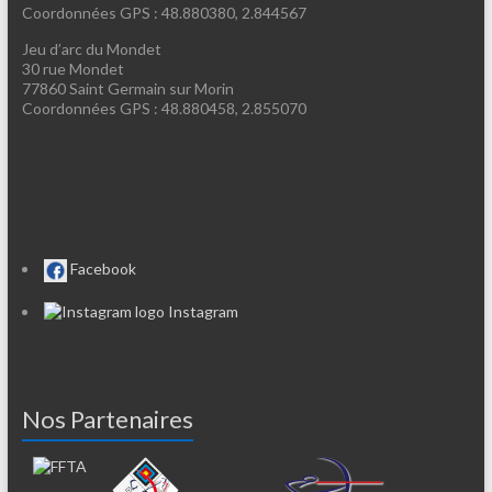
Coordonnées GPS : 48.880380, 2.844567
Jeu d’arc du Mondet
30 rue Mondet
77860 Saint Germain sur Morin
Coordonnées GPS : 48.880458, 2.855070
Facebook
Instagram
Nos Partenaires