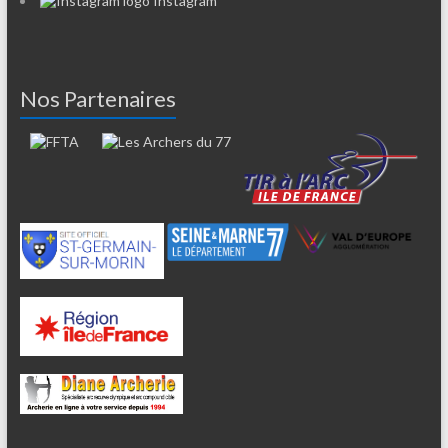
Instagram
Nos Partenaires